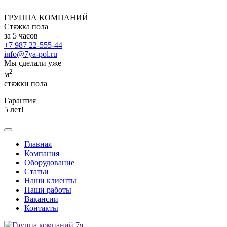
ГРУППА КОМПАНИЙ
Стяжка пола
за 5 часов
+7 987 22-555-44
info@7ya-pol.ru
Мы сделали уже
2
м
стяжки пола
Гарантия
5 лет!
Главная
Компания
Оборудование
Статьи
Наши клиенты
Наши работы
Вакансии
Контакты