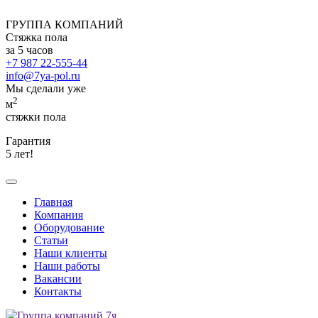
ГРУППА КОМПАНИЙ
Стяжка пола
за 5 часов
+7 987 22-555-44
info@7ya-pol.ru
Мы сделали уже
2
м
стяжки пола
Гарантия
5 лет!
Главная
Компания
Оборудование
Статьи
Наши клиенты
Наши работы
Вакансии
Контакты