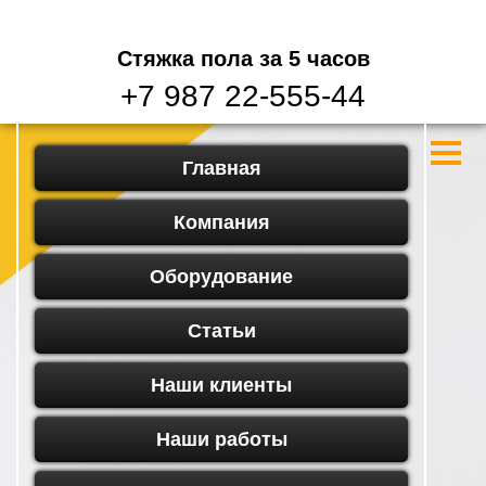
Стяжка пола
за 5 часов
+7 987 22-555-44
Главная
Компания
Оборудование
Статьи
Наши клиенты
Наши работы