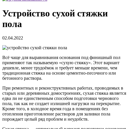
Устройство сухой стяжки
пола
02.04.2022
Всё чаще для выравнивания основания под финишный пол
применяют так называемую «сухую стяжку». Этот вариант
дешевле, менее трудоёмок и требует меньше времени, чем
традиционная стяжка на основе цементно-песочного или
бетонного раствора.
При ремонтных и реконструктивных работах, проводимых в
старых или деревянных домостроениях, сухая стяжка является
едва ли не единственным способом подготовки чернового
пола, так как не создает излишней нагрузки на перекрытие.
Кроме того, в холодное время года в помещениях без
отопления приготовление растворов для заливки пола
порождает целый ряд проблем и неудобств.
Сухая стяжка — оптимальный вариант подготовки основания