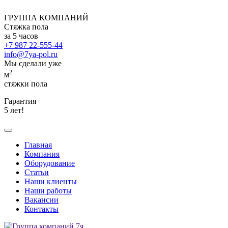
ГРУППА КОМПАНИЙ
Стяжка пола
за 5 часов
+7 987 22-555-44
info@7ya-pol.ru
Мы сделали уже
2
м
стяжки пола
Гарантия
5 лет!
Главная
Компания
Оборудование
Статьи
Наши клиенты
Наши работы
Вакансии
Контакты