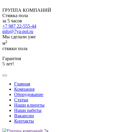
ГРУППА КОМПАНИЙ
Стяжка пола
за 5 часов
+7 987 22-555-44
info@7ya-pol.ru
Мы сделали уже
2
м
стяжки пола
Гарантия
5 лет!
Главная
Компания
Оборудование
Статьи
Наши клиенты
Наши работы
Вакансии
Контакты