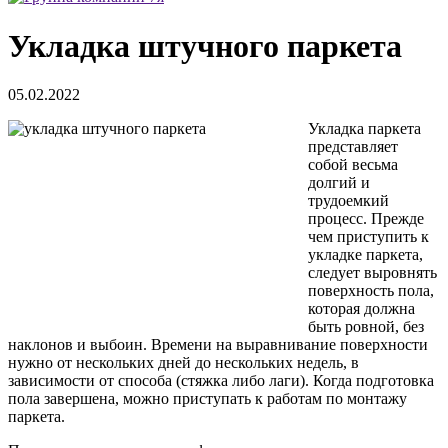
Укладка штучного паркета
05.02.2022
Укладка паркета
представляет
собой весьма
долгий и
трудоемкий
процесс. Прежде
чем приступить к
укладке паркета,
следует выровнять
поверхность пола,
которая должна
быть ровной, без
наклонов и выбоин. Времени на выравнивание поверхности
нужно от нескольких дней до нескольких недель, в
зависимости от способа (стяжка либо лаги). Когда подготовка
пола завершена, можно приступать к работам по монтажу
паркета.