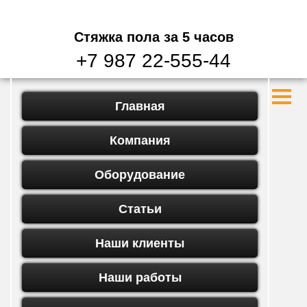
Стяжка пола
за 5 часов
+7 987 22-555-44
Главная
Компания
Оборудование
Статьи
Наши клиенты
Наши работы