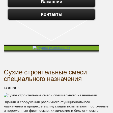
Вакансии
Контакты
Сухие строительные смеси
специального назначения
14.01.2018
Здания и сооружения различного функционального
назначения в процессе эксплуатации испытывают постоянные
и переменные физические, химические и биологические