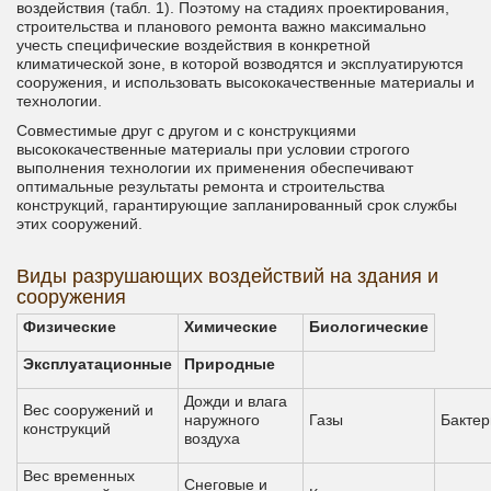
воздействия (табл. 1). Поэтому на стадиях проектирования,
строительства и планового ремонта важно максимально
учесть специфические воздействия в конкретной
климатической зоне, в которой возводятся и эксплуатируются
сооружения, и использовать высококачественные материалы и
технологии.
Совместимые друг с другом и с конструкциями
высококачественные материалы при условии строгого
выполнения технологии их применения обеспечивают
оптимальные результаты ремонта и строительства
конструкций, гарантирующие запланированный срок службы
этих сооружений.
Виды разрушающих воздействий на здания и
сооружения
Физические
Химические
Биологические
Эксплуатационные
Природные
Дожди и влага
Вес сооружений и
наружного
Газы
Бактер
конструкций
воздуха
Вес временных
Снеговые и