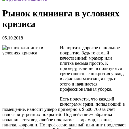
Рынок клининга в условиях
кризиса
05.10.2018
Испортить дорогое напольное
покрытие, будь то самый
качественный мрамор или
плитка весьма просто. К
примеру, если не используются
грязезащитные покрытия у входа
в офис или магазин, а ведь с
этого и начинается
профессиональная уборка.
Есть подсчеты, что каждый
килограмм грязи, попадающий в
помещение, наносит ущерб примерно в $ 600-700 за счет
износа внутренних покрытий. Под действием абразива
изнашивается ведь любое покрытие — мрамор, гранит,
плитка, ковролин. Но профессиональный клининг продлевает