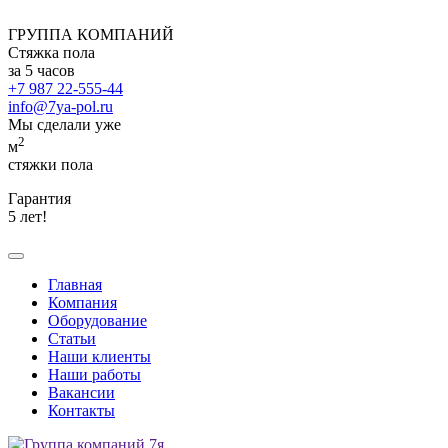
ГРУППА КОМПАНИЙ
Стяжка пола
за 5 часов
+7 987 22-555-44
info@7ya-pol.ru
Мы сделали уже
2
м
стяжки пола
Гарантия
5 лет!
Главная
Компания
Оборудование
Статьи
Наши клиенты
Наши работы
Вакансии
Контакты