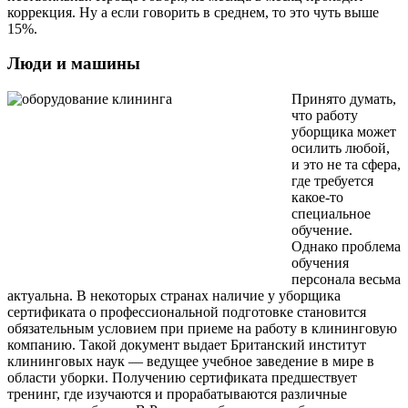
коррекция. Ну а если говорить в среднем, то это чуть выше
15%.
Люди и машины
Принято думать,
что работу
уборщика может
осилить любой,
и это не та сфера,
где требуется
какое-то
специальное
обучение.
Однако проблема
обучения
персонала весьма
актуальна. В некоторых странах наличие у уборщика
сертификата о профессиональной подготовке становится
обязательным условием при приеме на работу в клининговую
компанию. Такой документ выдает Британский институт
клининговых наук — ведущее учебное заведение в мире в
области уборки. Получению сертификата предшествует
тренинг, где изучаются и прорабатываются различные