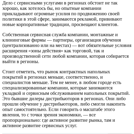
Дело с сервисными услугами в регионах обстоит не так
хорошо, как хотелось бы, но опытные компании
прикладывают огромные усилия по продвижению своей
политики в этой сфере, занимаются рекламой, прививают
новые корпоративные традиции, просвещают клиентов.
Собственная сервисная служба компании, монтажные и
клининговые фирмы — партнеры, организация обучения
(централизованно или на местах) — вот обязательные условия
расширения «зоны действия» как торговой, так и
производственной сети любой компании, которая собирается
выйти в регионы.
Стоит отметить, что рынок контрактных напольных
покрытий в регионах меньше, соответственно, и
специалистов меньше. Тем не менее, в любом городе есть
специализированные компании, которые занимаются
укладкой и сервисным обслуживанием напольных покрытий.
Это бывшие дилеры дистрибьюторов в регионах. Они либо
прошли обучение у дистрибьюторов, либо смогли накопить
опыт самостоятельно. Если говорить о масштабе этого
явления, то с точки зрения экономики, — все
пропорционально: где активное развитие рынка, там и
активное развитие сервисных услуг.