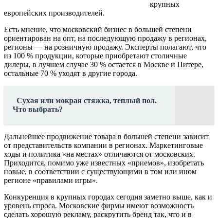
крупных
европейских производителей.
Есть мнение, что московский бизнес в большей степени
ориентирован на опт, на последующую продажу в регионах,
регионы — на розничную продажу. Эксперты полагают, что
из 100 % продукции, которые приобретают столичные
дилеры, в лучшем случае 30 % остается в Москве и Питере,
остальные 70 % уходят в другие города.
Сухая или мокрая стяжка, теплый пол.
Что выбрать?
Дальнейшее продвижение товара в большей степени зависит
от представительств компании в регионах. Маркетинговые
ходы и политика «на местах» отличаются от московских.
Приходится, помимо уже известных «приемов», изобретать
новые, в соответствии с существующими в том или ином
регионе «правилами игры».
Конкуренция в крупных городах сегодня заметно выше, как и
уровень спроса. Московские фирмы имеют возможность
сделать хорошую рекламу, раскрутить бренд так, что и в