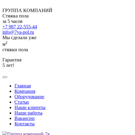
ГРУППА КОМПАНИЙ
Стяжка пола
за 5 часов
+7 987 22-555-44
info@7ya-pol.ru
Мы сделали уже
2
м
стяжки пола
Гарантия
5 лет!
Главная
Компания
Оборудование
Статьи
Наши клиенты
Наши работы
Вакансии
Контакты