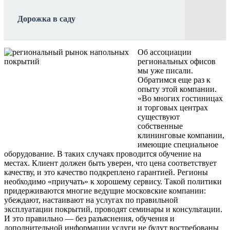
Дорожка в саду
Об ассоциации
региональных офисов
мы уже писали.
Обратимся еще раз к
опыту этой компании.
«Во многих гостиницах
и торговых центрах
существуют
собственные
клининговые компании,
имеющие специальное
оборудование. В таких случаях проводится обучение на
местах. Клиент должен быть уверен, что цена соответствует
качеству, и это качество подкреплено гарантией. Регионы
необходимо «приучать» к хорошему сервису. Такой политики
придерживаются многие ведущие московские компании:
убеждают, настаивают на услугах по правильной
эксплуатации покрытий, проводят семинары и консультации.
И это правильно — без разъяснения, обучения и
дополнительной информации услуги не будут востребованы