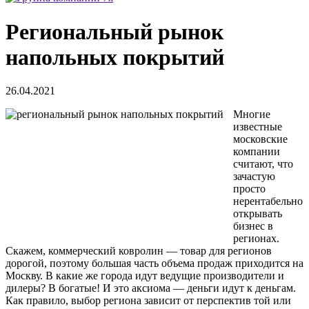
Региональный рынок
напольных покрытий
26.04.2021
Многие
известные
московские
компании
считают, что
зачастую
просто
нерентабельно
открывать
бизнес в
регионах.
Скажем, коммерческий ковролин — товар для регионов
дорогой, поэтому большая часть объема продаж приходится на
Москву. В какие же города идут ведущие производители и
дилеры? В богатые! И это аксиома — деньги идут к деньгам.
Как правило, выбор региона зависит от перспектив той или