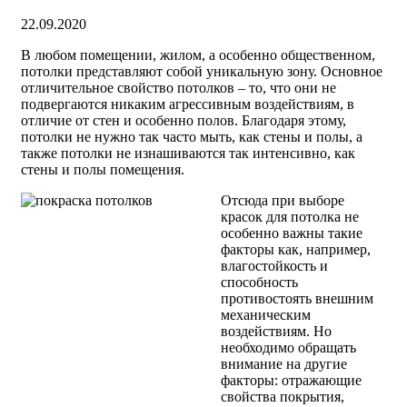
22.09.2020
В любом помещении, жилом, а особенно общественном,
потолки представляют собой уникальную зону. Основное
отличительное свойство потолков – то, что они не
подвергаются никаким агрессивным воздействиям, в
отличие от стен и особенно полов. Благодаря этому,
потолки не нужно так часто мыть, как стены и полы, а
также потолки не изнашиваются так интенсивно, как
стены и полы помещения.
Отсюда при выборе
красок для потолка не
особенно важны такие
факторы как, например,
влагостойкость и
способность
противостоять внешним
механическим
воздействиям. Но
необходимо обращать
внимание на другие
факторы: отражающие
свойства покрытия,