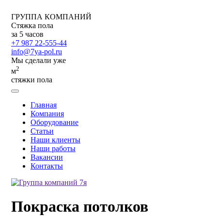
ГРУППА КОМПАНИЙ
Стяжка пола
за 5 часов
+7 987 22-555-44
info@7ya-pol.ru
Мы сделали уже
2
м
стяжки пола
Главная
Компания
Оборудование
Статьи
Наши клиенты
Наши работы
Вакансии
Контакты
Покраска потолков