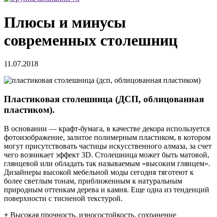
Плюсы и минусы
современных столешниц
11.07.2018
Пластиковая столешница (ДСП, облицованная
пластиком).
В основании — крафт-бумага, в качестве декора используется
фотоизображение, залитое полимерным пластиком, в котором
могут присутствовать частицы искусственного алмаза, за счет
чего возникает эффект 3D. Столешница может быть матовой,
глянцевой или обладать так называемым «высоким глянцем».
Дизайнеры высокой мебельной моды сегодня тяготеют к
более светлым тонам, приближенным к натуральным
природным оттенкам дерева и камня. Еще одна из тенденций
поверхности с тисненой текстурой.
+
Высокая прочность, износостойкость, сохранение