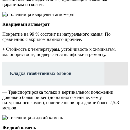
царапинам и сколам.
Кварцевый агломерат
Покрытие на 99 % состоит из натурального камня. По
сравнению с акрилом намного прочнее.
+
Стойкость к температурам, устойчивость к химикатам,
малопористость, подвергается шлифовке и ремонту.
Кладка газобетонных блоков
—
Транспортировка только в вертикальном положении,
довольно большой вес (но намного меньше, чем у
натурального камня), наличие швов при длине более 2,5-3
метров.
Жидкий камень