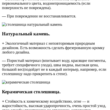
первоначального цвета, водонепроницаемость (если
поверхность не повреждена).
—
При повреждении не восстанавливается.
Натуральный камень.
+
Экологичный материал с неповторимым природным
дизайном. Есть возможность сделать фрезерованную кромку
любого дизайна.
—
Пористый материал (впитывает воду, красящие пигменты,
требует специфичного ухода), швы видны, высокая цена,
большой вес(подойдет не в каждый интерьер, например, если
столешницу надо прикрепить к стене).
Керамическая столешница.
+
Стойкость к химическому воздействию, огне — и
жаростойкость, высокая ударопрочность, очень простой уход,