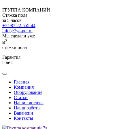
ГРУППА КОМПАНИЙ
Стяжка пола
за 5 часов
+7 987 22-555-44
info@7ya-pol.ru
Мы сделали уже
2
м
стяжки пола
Гарантия
5 лет!
Главная
Компания
Оборудование
Статьи
Наши клиенты
Наши работы
Вакансии
Контакты