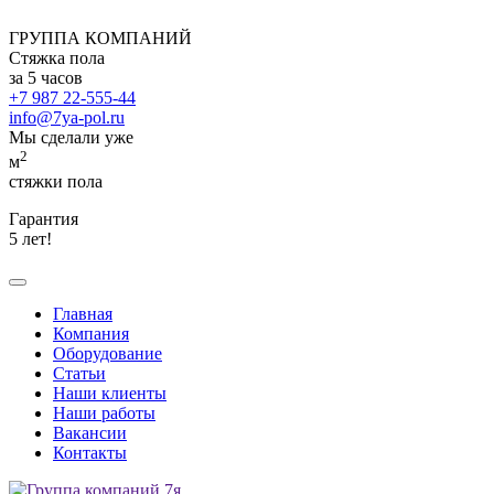
ГРУППА КОМПАНИЙ
Стяжка пола
за 5 часов
+7 987 22-555-44
info@7ya-pol.ru
Мы сделали уже
2
м
стяжки пола
Гарантия
5 лет!
Главная
Компания
Оборудование
Статьи
Наши клиенты
Наши работы
Вакансии
Контакты