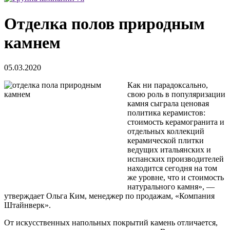
Отделка полов природным
камнем
05.03.2020
Как ни парадоксально,
свою роль в популяризации
камня сыграла ценовая
политика керамистов:
стоимость керамогранита и
отдельных коллекций
керамической плитки
ведущих итальянских и
испанских производителей
находится сегодня на том
же уровне, что и стоимость
натурального камня», —
утверждает Ольга Ким, менеджер по продажам, «Компания
Штайнверк».
От искусственных напольных покрытий камень отличается,