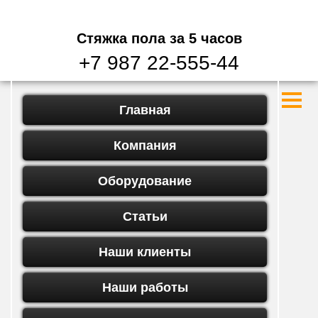
Стяжка пола
за 5 часов
+7 987 22-555-44
Главная
Компания
Оборудование
Статьи
Наши клиенты
Наши работы