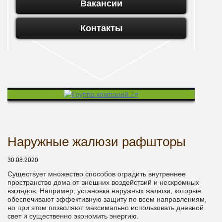
Вакансии
Контакты
Наружные жалюзи рафшторы
30.08.2020
Существует множество способов оградить внутреннее
пространство дома от внешних воздействий и нескромных
взглядов. Например, установка наружных жалюзи, которые
обеспечивают эффективную защиту по всем направлениям,
но при этом позволяют максимально использовать дневной
свет и существенно экономить энергию.