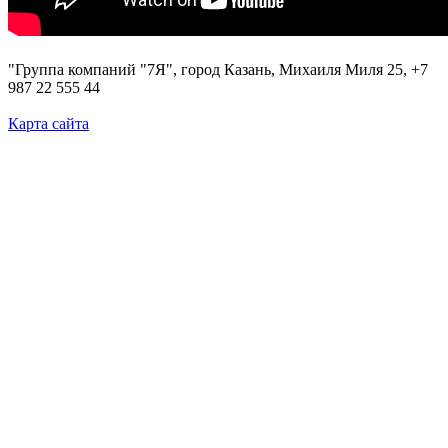
"Группа компаний "7Я", город Казань, Михаиля Миля 25, +7
987 22 555 44
Карта сайта