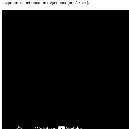
выровнять небольшие перепады (до 2-х см).