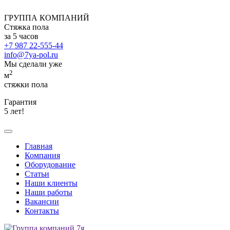
ГРУППА КОМПАНИЙ
Стяжка пола
за 5 часов
+7 987 22-555-44
info@7ya-pol.ru
Мы сделали уже
2
м
стяжки пола
Гарантия
5 лет!
Главная
Компания
Оборудование
Статьи
Наши клиенты
Наши работы
Вакансии
Контакты