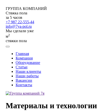
ГРУППА КОМПАНИЙ
Стяжка пола
за 5 часов
+7 987 22-555-44
info@7ya-pol.ru
Мы сделали уже
2
м
стяжки пола
Главная
Компания
Оборудование
Статьи
Наши клиенты
Наши работы
Вакансии
Контакты
Материалы и технологии