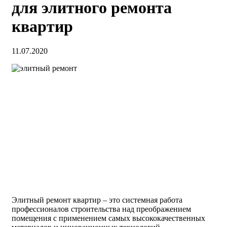
для элитного ремонта
квартир
11.07.2020
Элитный ремонт квартир – это системная работа
профессионалов строительства над преображением
помещения с применением самых высококачественных