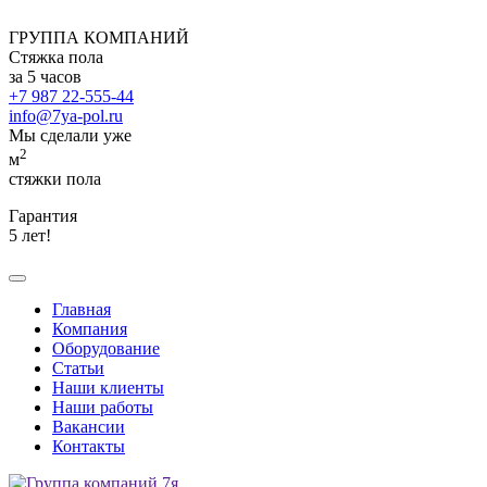
ГРУППА КОМПАНИЙ
Стяжка пола
за 5 часов
+7 987 22-555-44
info@7ya-pol.ru
Мы сделали уже
2
м
стяжки пола
Гарантия
5 лет!
Главная
Компания
Оборудование
Статьи
Наши клиенты
Наши работы
Вакансии
Контакты