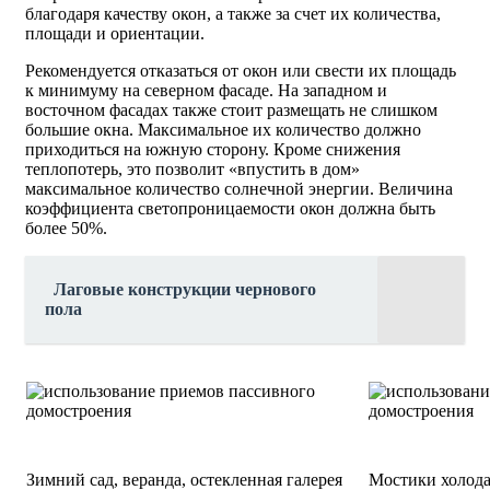
благодаря качеству окон, а также за счет их количества,
площади и ориентации.
Рекомендуется отказаться от окон или свести их площадь
к минимуму на северном фасаде. На западном и
восточном фасадах также стоит размещать не слишком
большие окна. Максимальное их количество должно
приходиться на южную сторону. Кроме снижения
теплопотерь, это позволит «впустить в дом»
максимальное количество солнечной энергии. Величина
коэффициента светопроницаемости окон должна быть
более 50%.
Лаговые конструкции чернового
пола
Зимний сад, веранда, остекленная галерея
Мостики холода