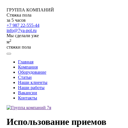
ГРУППА КОМПАНИЙ
Стяжка пола
за 5 часов
+7 987 22-555-44
info@7ya-pol.ru
Мы сделали уже
2
м
стяжки пола
Главная
Компания
Оборудование
Статьи
Наши клиенты
Наши работы
Вакансии
Контакты
Использование приемов