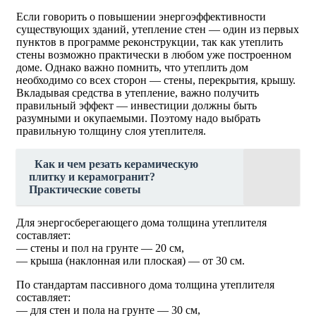
Если говорить о повышении энергоэффективности
существующих зданий, утепление стен — один из первых
пунктов в программе реконструкции, так как утеплить
стены возможно практически в любом уже построенном
доме. Однако важно помнить, что утеплить дом
необходимо со всех сторон — стены, перекрытия, крышу.
Вкладывая средства в утепление, важно получить
правильный эффект — инвестиции должны быть
разумными и окупаемыми. Поэтому надо выбрать
правильную толщину слоя утеплителя.
Как и чем резать керамическую
плитку и керамогранит?
Практические советы
Для энергосберегающего дома толщина утеплителя
составляет:
— стены и пол на грунте — 20 см,
— крыша (наклонная или плоская) — от 30 см.
По стандартам пассивного дома толщина утеплителя
составляет:
— для стен и пола на грунте — 30 см,