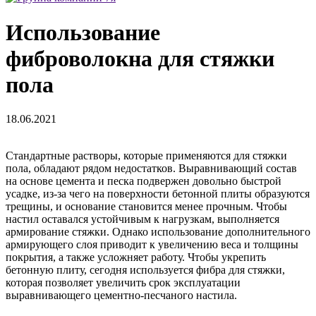
Использование
фиброволокна для стяжки
пола
18.06.2021
Стандартные растворы, которые применяются для стяжки
пола, обладают рядом недостатков. Выравнивающий состав
на основе цемента и песка подвержен довольно быстрой
усадке, из-за чего на поверхности бетонной плиты образуются
трещины, и основание становится менее прочным. Чтобы
настил оставался устойчивым к нагрузкам, выполняется
армирование стяжки. Однако использование дополнительного
армирующего слоя приводит к увеличению веса и толщины
покрытия, а также усложняет работу. Чтобы укрепить
бетонную плиту, сегодня используется фибра для стяжки,
которая позволяет увеличить срок эксплуатации
выравнивающего цементно-песчаного настила.