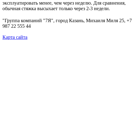
эксплуатировать менее, чем через неделю. Для сравнения,
обычная стяжка высыхает только через 2-3 недели.
"Группа компаний "7Я", город Казань, Михаиля Миля 25, +7
987 22 555 44
Карта сайта