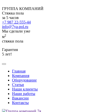
ГРУППА КОМПАНИЙ
Стяжка пола
за 5 часов
+7 987 22-555-44
info@7ya-pol.ru
Мы сделали уже
2
м
стяжки пола
Гарантия
5 лет!
Главная
Компания
Оборудование
Статьи
Наши клиенты
Наши работы
Вакансии
Контакты