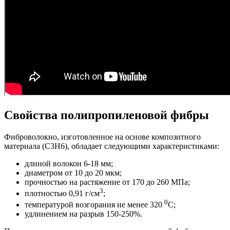
Свойства полипропиленовой фибры
Фиброволокно, изготовленное на основе композитного
материала (C3H6), обладает следующими характеристиками:
длиной волокон 6-18 мм;
диаметром от 10 до 20 мкм;
прочностью на растяжение от 170 до 260 МПа;
3
плотностью 0,91 г/см
;
0
температурой возгорания не менее 320
С;
удлинением на разрыв 150-250%.