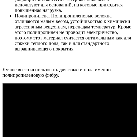
используют для оснований, на которые приходится
повышенная нагрузка.
Полипропилена. Полипропиленовые волокна
отличаются малым весом, устойчивостью к химически
агрессивным веществам, перепадам температур. Кроме
этого полипропилен не проводит электричество,
поэтому этот материал считается оптимальным как для
стяжки теплого пола, так и для стандартного
выравнивающего покрытия.
Лучше всего использовать для стяжки пола именно
полипропиленовую фибру.