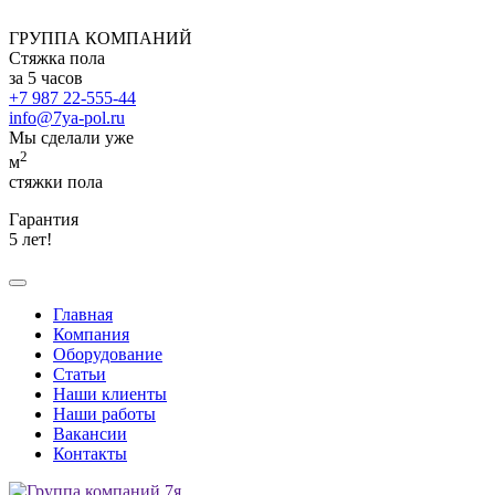
ГРУППА КОМПАНИЙ
Стяжка пола
за 5 часов
+7 987 22-555-44
info@7ya-pol.ru
Мы сделали уже
2
м
стяжки пола
Гарантия
5 лет!
Главная
Компания
Оборудование
Статьи
Наши клиенты
Наши работы
Вакансии
Контакты